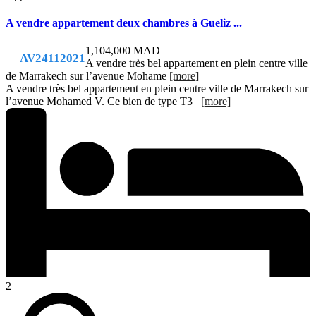
A vendre appartement deux chambres à Gueliz ...
1,104,000 MAD
AV24112021
A vendre très bel appartement en plein centre ville
de Marrakech sur l’avenue Mohame
[more]
A vendre très bel appartement en plein centre ville de Marrakech sur
l’avenue Mohamed V. Ce bien de type T3
[more]
2