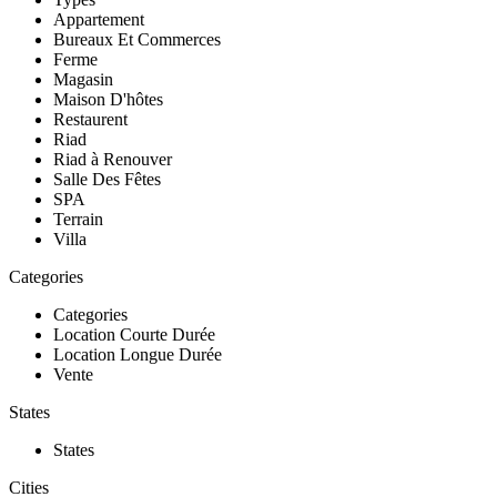
Appartement
Bureaux Et Commerces
Ferme
Magasin
Maison D'hôtes
Restaurent
Riad
Riad à Renouver
Salle Des Fêtes
SPA
Terrain
Villa
Categories
Categories
Location Courte Durée
Location Longue Durée
Vente
States
States
Cities