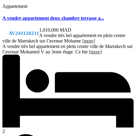
Appartement
A vendre appartement deux chambre terrasse a...
1,010,000 MAD
AV241120211
A vendre très bel appartement en plein centre
ville de Marrakech sur l’avenue Mohame
[more]
A vendre très bel appartement en plein centre ville de Marrakech sur
l’avenue Mohamed V au 3eme étage. Ce bie
[more]
2