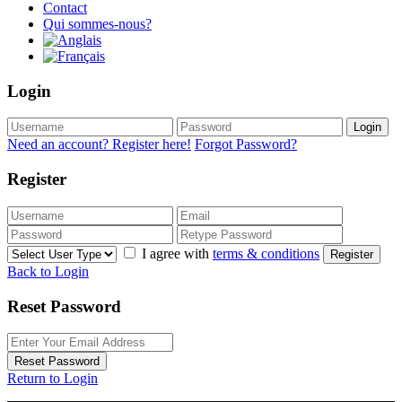
Contact
Qui sommes-nous?
Login
Login
Need an account? Register here!
Forgot Password?
Register
I agree with
terms & conditions
Register
Back to Login
Reset Password
Reset Password
Return to Login