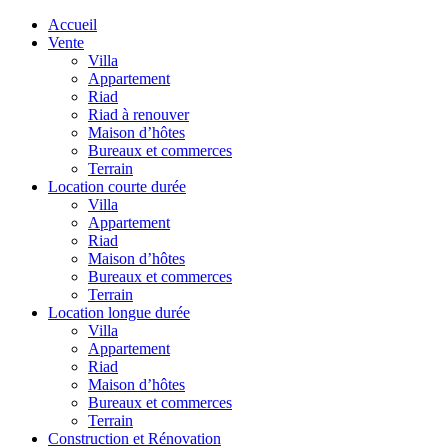
Accueil
Vente
Villa
Appartement
Riad
Riad à renouver
Maison d’hôtes
Bureaux et commerces
Terrain
Location courte durée
Villa
Appartement
Riad
Maison d’hôtes
Bureaux et commerces
Terrain
Location longue durée
Villa
Appartement
Riad
Maison d’hôtes
Bureaux et commerces
Terrain
Construction et Rénovation