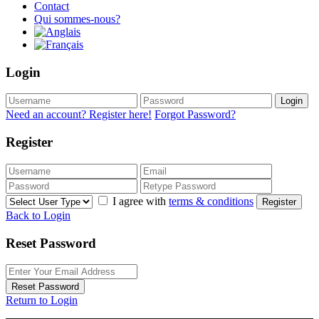
Contact
Qui sommes-nous?
Login
Login
Need an account? Register here!
Forgot Password?
Register
I agree with
terms & conditions
Register
Back to Login
Reset Password
Reset Password
Return to Login