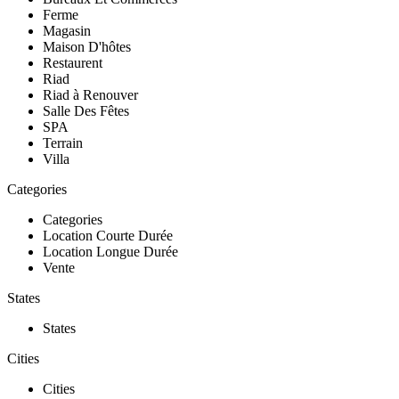
Ferme
Magasin
Maison D'hôtes
Restaurent
Riad
Riad à Renouver
Salle Des Fêtes
SPA
Terrain
Villa
Categories
Categories
Location Courte Durée
Location Longue Durée
Vente
States
States
Cities
Cities