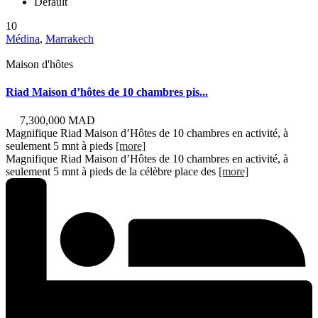
Default
10
Médina
,
Marrakech
Maison d'hôtes
Riad Maison d’hôtes de 10 chambres pis...
7,300,000 MAD
Magnifique Riad Maison d’Hôtes de 10 chambres en activité, à
seulement 5 mnt à pieds
[more]
Magnifique Riad Maison d’Hôtes de 10 chambres en activité, à
seulement 5 mnt à pieds de la célèbre place des
[more]