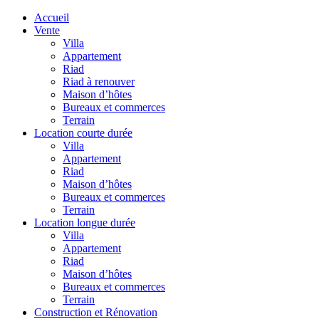
Accueil
Vente
Villa
Appartement
Riad
Riad à renouver
Maison d’hôtes
Bureaux et commerces
Terrain
Location courte durée
Villa
Appartement
Riad
Maison d’hôtes
Bureaux et commerces
Terrain
Location longue durée
Villa
Appartement
Riad
Maison d’hôtes
Bureaux et commerces
Terrain
Construction et Rénovation