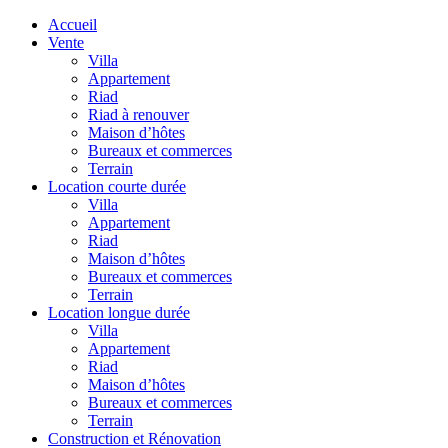
Accueil
Vente
Villa
Appartement
Riad
Riad à renouver
Maison d’hôtes
Bureaux et commerces
Terrain
Location courte durée
Villa
Appartement
Riad
Maison d’hôtes
Bureaux et commerces
Terrain
Location longue durée
Villa
Appartement
Riad
Maison d’hôtes
Bureaux et commerces
Terrain
Construction et Rénovation