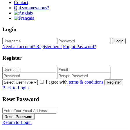
Contact
Qui sommes-nous?
Login
Login
Need an account? Register here!
Forgot Password?
Register
I agree with
terms & conditions
Register
Back to Login
Reset Password
Reset Password
Return to Login