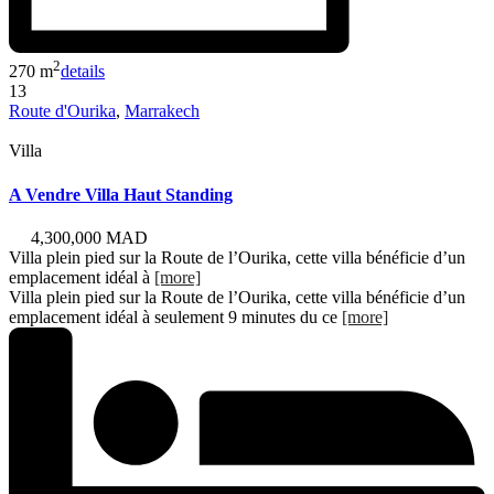
2
270 m
details
13
Route d'Ourika
,
Marrakech
Villa
A Vendre Villa Haut Standing
4,300,000 MAD
Villa plein pied sur la Route de l’Ourika, cette villa bénéficie d’un
emplacement idéal à
[more]
Villa plein pied sur la Route de l’Ourika, cette villa bénéficie d’un
emplacement idéal à seulement 9 minutes du ce
[more]