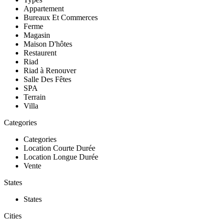
Appartement
Bureaux Et Commerces
Ferme
Magasin
Maison D'hôtes
Restaurent
Riad
Riad à Renouver
Salle Des Fêtes
SPA
Terrain
Villa
Categories
Categories
Location Courte Durée
Location Longue Durée
Vente
States
States
Cities